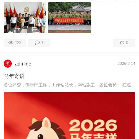
128
1
0
adminer
2026-2-14
马年寄语
各位评委，俱乐部主席，工作站站长，网站版主，各位会员： 在过去的一年里，我们经历了不少的风雨，走过了坎坷的山路，但获得了健康的身体，愉悦的 ...