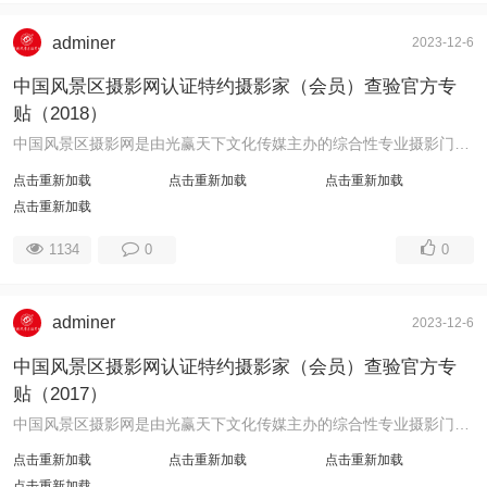
adminer
2023-12-6
中国风景区摄影网认证特约摄影家（会员）查验官方专
贴（2018）
中国风景区摄影网是由光赢天下文化传媒主办的综合性专业摄影门户网站，工信部备案号：鲁ICP备13006666号。为繁荣摄影艺术创作，满足摄影者个性化需求 ...
点击重新加载
点击重新加载
点击重新加载
点击重新加载
1134
0
0
adminer
2023-12-6
中国风景区摄影网认证特约摄影家（会员）查验官方专
贴（2017）
中国风景区摄影网是由光赢天下文化传媒主办的综合性专业摄影门户网站，工信部备案号：鲁ICP备13006666号。为繁荣摄影艺术创作，满足摄影者个性化需求， ...
点击重新加载
点击重新加载
点击重新加载
点击重新加载