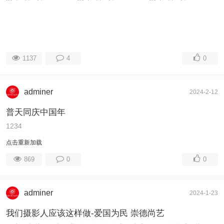
1137
4
0
adminer
2024-2-12
普天同庆中国年
1234
点击重新加载
869
0
0
adminer
2024-1-23
我们摄影人应该这样做-爱国为民 崇德尚艺