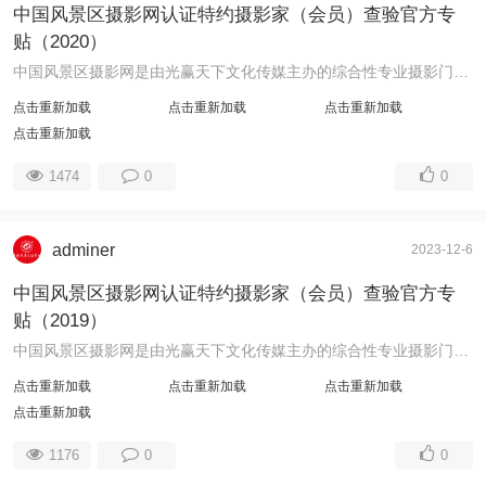
中国风景区摄影网认证特约摄影家（会员）查验官方专
贴（2020）
中国风景区摄影网是由光赢天下文化传媒主办的综合性专业摄影门户网站，工信部备案号：鲁ICP备13006666号。为繁荣摄影艺术创作，满足摄影者个性化需求， ...
点击重新加载
点击重新加载
点击重新加载
点击重新加载
1474
0
0
adminer
2023-12-6
中国风景区摄影网认证特约摄影家（会员）查验官方专
贴（2019）
中国风景区摄影网是由光赢天下文化传媒主办的综合性专业摄影门户网站，工信部备案号：鲁ICP备13006666号。为繁荣摄影艺术创作，满足摄影者个性化需求 ...
点击重新加载
点击重新加载
点击重新加载
点击重新加载
1176
0
0