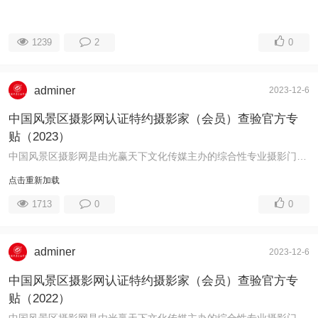
1239
2
0
adminer
2023-12-6
中国风景区摄影网认证特约摄影家（会员）查验官方专
贴（2023）
中国风景区摄影网是由光赢天下文化传媒主办的综合性专业摄影门户网站，工信部备案号：鲁ICP备13006666号。为繁荣摄影艺术创作，满足摄影者个性化需求， ...
点击重新加载
1713
0
0
adminer
2023-12-6
中国风景区摄影网认证特约摄影家（会员）查验官方专
贴（2022）
中国风景区摄影网是由光赢天下文化传媒主办的综合性专业摄影门户网站，工信部备案号：鲁ICP备13006666号。为繁荣摄影艺术创作，满足摄影者个性化需求， ...