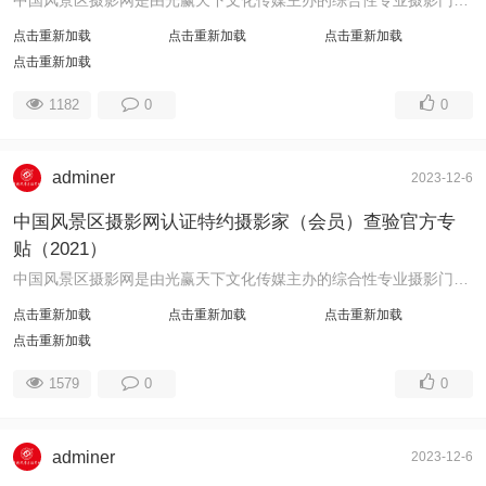
点击重新加载
点击重新加载
点击重新加载
点击重新加载
1182
0
0
adminer
2023-12-6
中国风景区摄影网认证特约摄影家（会员）查验官方专
贴（2021）
中国风景区摄影网是由光赢天下文化传媒主办的综合性专业摄影门户网站，工信部备案号：鲁ICP备13006666号。为繁荣摄影艺术创作，满足摄影者个性化需求， ...
点击重新加载
点击重新加载
点击重新加载
点击重新加载
1579
0
0
adminer
2023-12-6