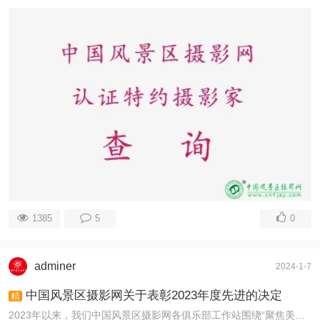
1385
5
0
adminer
2024-1-7
中国风景区摄影网关于表彰2023年度先进的决定
精
2023年以来，我们中国风景区摄影网各俱乐部工作站围绕“聚焦美丽乡村，宣传美丽中国”主题，多次举办全国范围内的“美丽中国公益行”景区创作采风、摄影创 ...