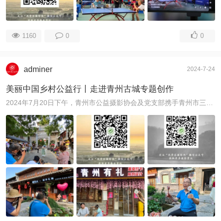
1160
0
0
adminer
2024-7-24
美丽中国乡村公益行丨走进青州古城专题创作
2024年7月20日下午，青州市公益摄影协会及党支部携手青州市三个妮文化创意工作室、中国风景区摄影网，举行了美丽中国乡村公益行走进青州古城采风活动，主要是 ...