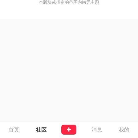
本版块或指定的范围内尚无主题
首页
社区
消息
我的