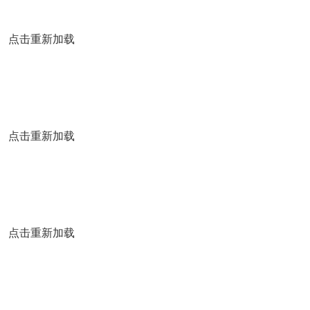
点击重新加载
点击重新加载
点击重新加载