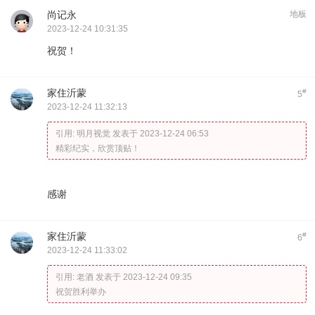
尚记永
地板
2023-12-24 10:31:35
祝贺！
家住沂蒙
#
5
2023-12-24 11:32:13
引用:
明月视觉 发表于 2023-12-24 06:53
精彩纪实，欣赏顶贴！
感谢
家住沂蒙
#
6
2023-12-24 11:33:02
引用:
老酒 发表于 2023-12-24 09:35
祝贺胜利举办