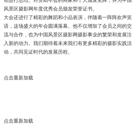
动进行总结。对赞助年会的商家和个人颁发奖牌，并为中国
风景区摄影网年度优秀会员颁发荣誉证书。
大会还进行了精彩的舞蹈和小品表演，伴随着一阵阵欢声笑
语，这场盛大的年会圆满落幕。他不仅增加了会员之间的交
流与合作，也为中国风景区摄影网摄影事业的繁荣和发展注
入新的动力。我们期待着未来我们有更多精彩的摄影实践活
动，共同见证时代的发展历程。
点击重新加载
点击重新加载