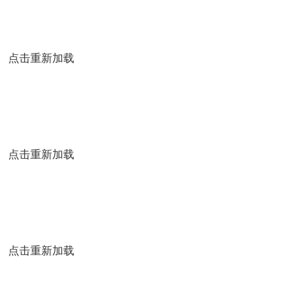
点击重新加载
点击重新加载
点击重新加载