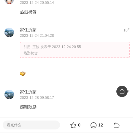
2023-12-24 20:55:14
热烈祝贺
家住沂蒙
#
10
2023-12-24 21:04:28
引用:
王波 发表于 2023-12-24 20:55
热烈祝贺
家住沂蒙
#
11
2023-12-28 09:58:17
感谢鼓励
家住沂蒙
#
0
12
12
2023-12-30 20:05:24