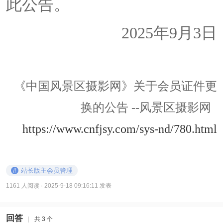
此公告。
2025年9月3日
《中国风景区摄影网》关于会员证件更
换的公告 --风景区摄影网
https://www.cnfjsy.com/sys-nd/780.html
#
站长版主会员管理
1161 人阅读
· 2025-9-18 09:16:11 发表
回答
|
共 3 个