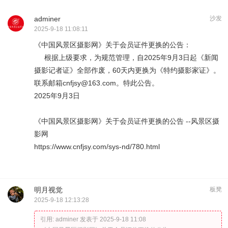
adminer
沙发
2025-9-18 11:08:11
《中国风景区摄影网》关于会员证件更换的公告：
根据上级要求，为规范管理，自2025年9月3日起《新闻
摄影记者证》全部作废，60天内更换为《特约摄影家证》。
联系邮箱
cnfjsy@163.com
。特此公告。
2025年9月3日
《中国风景区摄影网》关于会员证件更换的公告 --风景区摄
影网
https://www.cnfjsy.com/sys-nd/780.html
明月视觉
板凳
2025-9-18 12:13:28
引用:
adminer 发表于 2025-9-18 11:08