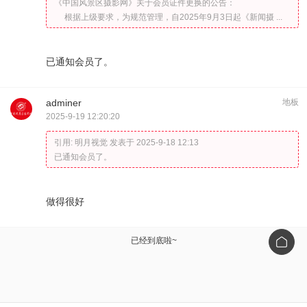
《中国风景区摄影网》关于会员证件更换的公告：
根据上级要求，为规范管理，自2025年9月3日起《新闻摄 ...
已通知会员了。
adminer
地板
2025-9-19 12:20:20
引用:
明月视觉 发表于 2025-9-18 12:13
已通知会员了。
做得很好
已经到底啦~