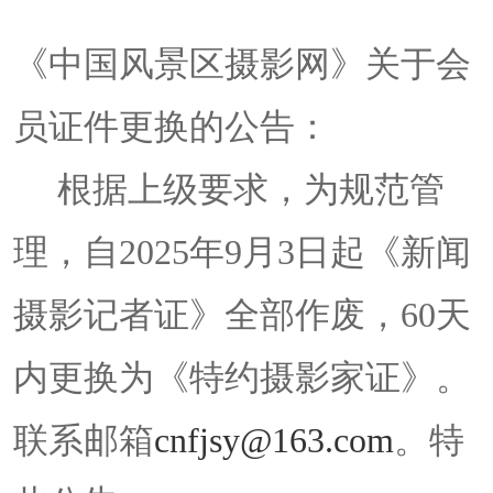
《中国风景区摄影网》关于会
员证件更换的公告：
根据上级要求，为规范管
理，自2025年9月3日起《新闻
摄影记者证》全部作废，60天
内更换为《特约摄影家证》。
联系邮箱
cnfjsy@163.com
。特