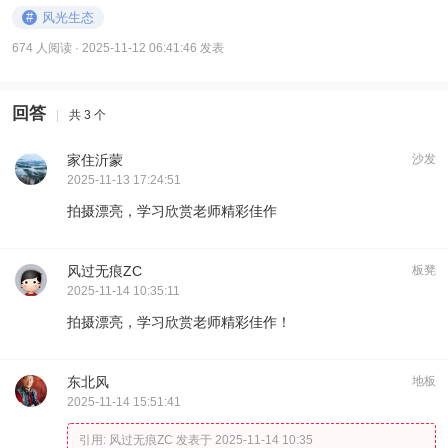
#
风光生态
674 人阅读
· 2025-11-12 06:41:46 发表
回答
|
共 3 个
家住沂蒙
沙发
2025-11-13 17:24:51
拍摄漂亮，学习欣赏老师精彩佳作
风过无痕ZC
板凳
2025-11-14 10:35:11
拍摄漂亮，学习欣赏老师精彩佳作！
东北风
地板
2025-11-14 15:51:41
引用:
风过无痕ZC 发表于 2025-11-14 10:35