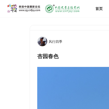
首页
风行四季
杏园春色