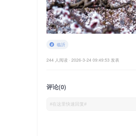
#
临沂
244 人阅读 · 2026-3-24 09:49:53 发表
评论(0)