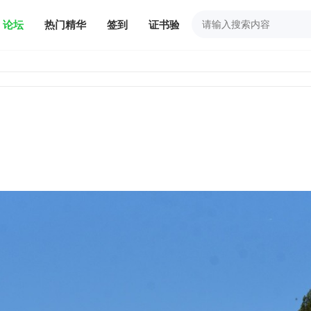
论坛
热门精华
签到
证书验证