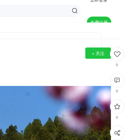
免费注册
+ 关注
0
0
0