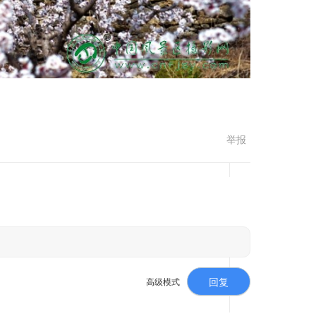
举报
高级模式
回复