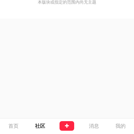
本版块或指定的范围内尚无主题
首页
社区
消息
我的