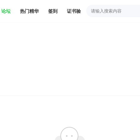
论坛
热门精华
签到
证书验证