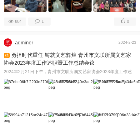
884
1
0
adminer
2024-2-23
勇担时代重任 铸就文艺辉煌 青州市文联所属文艺家
精
协会2023年度工作述职暨工作总结会议
2024年2月21日下午，青州市文联所属文艺家协会2023年度工作述职暨工作总结会议在青州市图书馆演播厅召开。市委常委、宣传部部长、统战部部长辛冲，市政府副市长 ...