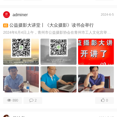
adminer
2024-6-5
公益摄影大讲堂丨《大众摄影》读书会举行
精
2024年6月4日上午，青州市公益摄影协会在青州市工人文化宫举办了《大众摄影》读书会，学习了《大众摄影》刊登的优秀作品，交流了经验，针对《大众摄影》的《俱 ...
890
2
0