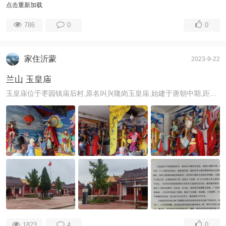
点击重新加载
786
0
0
家住沂蒙
2023-9-22
兰山 玉皇庙
玉皇庙位于枣园镇庙后村,原名叫兴隆岗玉皇庙,始建于唐朝中期,距今 已有一千三百多年的历史。明崇祯年间,庙后村在山西红桐县西泉洼迁移来此 建村,因在玉皇庙后 ...
1823
4
0