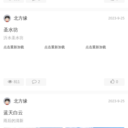
北方缘
2023-9-25
圣水坊
沂水圣水坊
点击重新加载
点击重新加载
点击重新加载
811
2
0
北方缘
2023-9-25
蓝天白云
雨后的清新