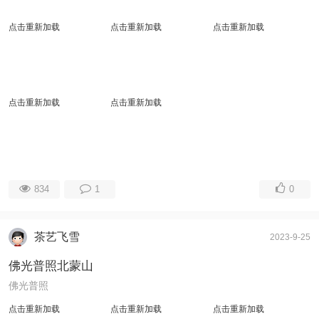
点击重新加载
点击重新加载
点击重新加载
点击重新加载
点击重新加载
834
1
0
茶艺飞雪
2023-9-25
佛光普照北蒙山
佛光普照
点击重新加载
点击重新加载
点击重新加载