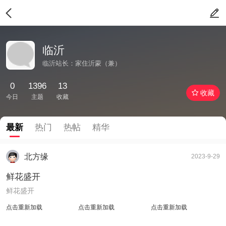
临沂
临沂站长：家住沂蒙（兼）
0
1396
13
收藏
今日
主题
收藏
最新
热门
热帖
精华
北方缘
2023-9-29
鲜花盛开
鲜花盛开
点击重新加载
点击重新加载
点击重新加载